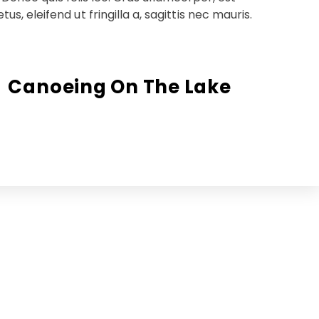
 eleifend ut fringilla a, sagittis nec mauris.
Canoeing On The Lake