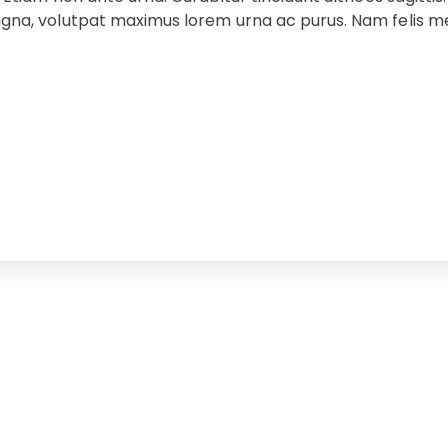
na, volutpat maximus lorem urna ac purus. Nam felis metus,