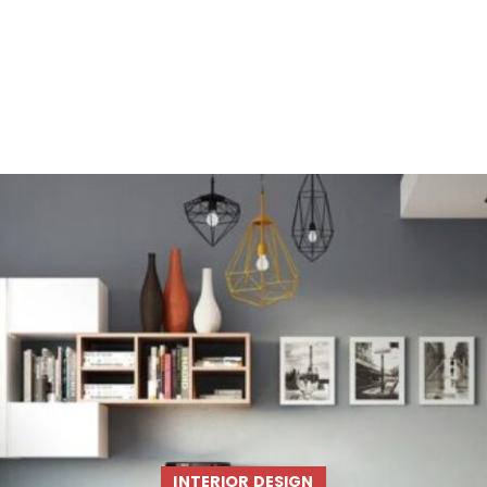
INTERIOR DESIGN